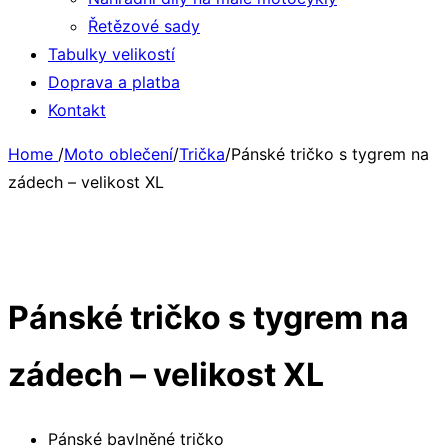
Řetězové sady
Tabulky velikostí
Doprava a platba
Kontakt
Home
/
Moto oblečení
/
Trička
/
Pánské tričko s tygrem na
zádech – velikost XL
Pánské tričko s tygrem na
zádech – velikost XL
Pánské bavlněné tričko