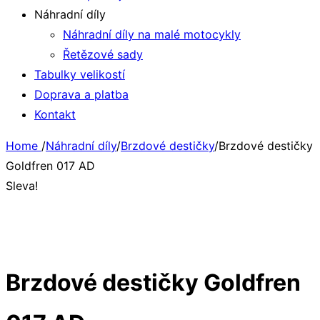
Náhradní díly
Náhradní díly na malé motocykly
Řetězové sady
Tabulky velikostí
Doprava a platba
Kontakt
Home
/
Náhradní díly
/
Brzdové destičky
/
Brzdové destičky
Goldfren 017 AD
Sleva!
Brzdové destičky Goldfren